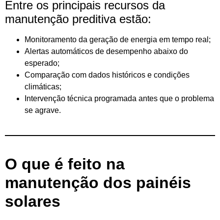
Entre os principais recursos da
manutenção preditiva estão:
Monitoramento da geração de energia em tempo real;
Alertas automáticos de desempenho abaixo do
esperado;
Comparação com dados históricos e condições
climáticas;
Intervenção técnica programada antes que o problema
se agrave.
O que é feito na
manutenção dos painéis
solares