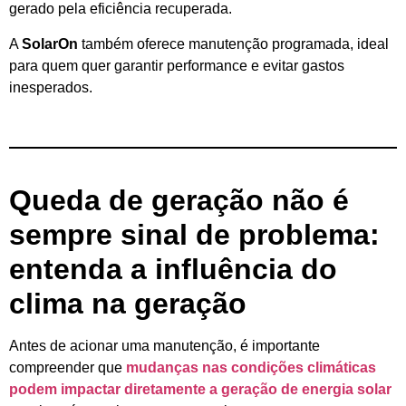
gerado pela eficiência recuperada.
A
SolarOn
também oferece manutenção programada, ideal
para quem quer garantir performance e evitar gastos
inesperados.
Queda de geração não é
sempre sinal de problema:
entenda a influência do
clima na geração
Antes de acionar uma manutenção, é importante
compreender que
mudanças nas condições climáticas
podem impactar diretamente a
geração de energia solar