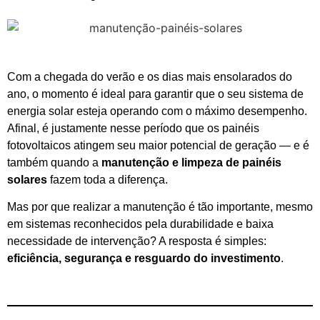
Com a chegada do verão e os dias mais ensolarados do
ano, o momento é ideal para garantir que o seu sistema de
energia solar esteja operando com o máximo desempenho.
Afinal, é justamente nesse período que os painéis
fotovoltaicos atingem seu maior potencial de geração — e é
também quando a
manutenção e limpeza de painéis
solares
fazem toda a diferença.
Mas por que realizar a manutenção é tão importante, mesmo
em sistemas reconhecidos pela durabilidade e baixa
necessidade de intervenção? A resposta é simples:
eficiência, segurança e resguardo do investimento
.