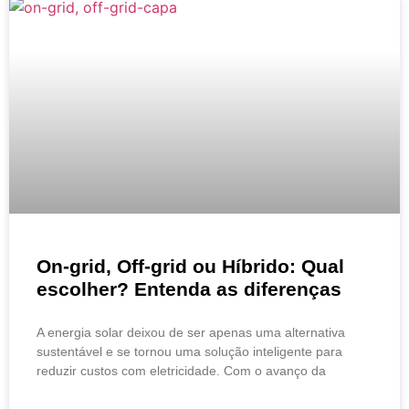
On-grid, Off-grid ou Híbrido: Qual
escolher? Entenda as diferenças
A energia solar deixou de ser apenas uma alternativa
sustentável e se tornou uma solução inteligente para
reduzir custos com eletricidade. Com o avanço da