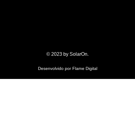
© 2023 by SolarOn.
Desenvolvido por
Flame Digital