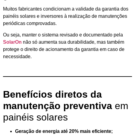
Muitos fabricantes condicionam a validade da garantia dos
painéis solares e inversores à realização de manutenções
periódicas comprovadas.
Ou seja, manter o sistema revisado e documentado pela
SolarOn
não só aumenta sua durabilidade, mas também
protege o direito de acionamento da garantia em caso de
necessidade.
Benefícios diretos da
manutenção preventiva
em
painéis solares
Geração de energia até 20% mais eficiente;