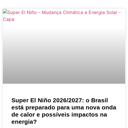
Super El Niño 2026/2027: o Brasil
está preparado para uma nova onda
de calor e possíveis impactos na
energia?