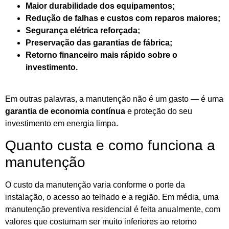
Maior durabilidade dos equipamentos;
Redução de falhas e custos com reparos maiores;
Segurança elétrica reforçada;
Preservação das garantias de fábrica;
Retorno financeiro mais rápido sobre o
investimento.
Em outras palavras, a manutenção não é um gasto — é uma
garantia de economia contínua
e proteção do seu
investimento em energia limpa.
Quanto custa e como funciona a
manutenção
O custo da manutenção varia conforme o porte da
instalação, o acesso ao telhado e a região. Em média, uma
manutenção preventiva residencial é feita anualmente, com
valores que costumam ser muito inferiores ao retorno