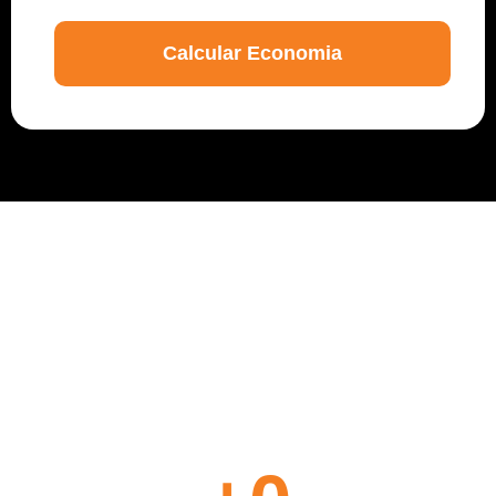
Calcular Economia