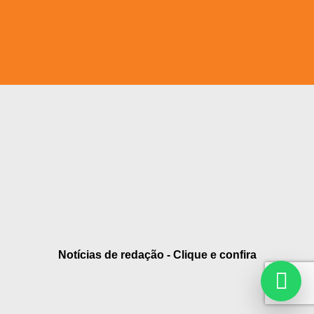
Notícias de redação - Clique e confira