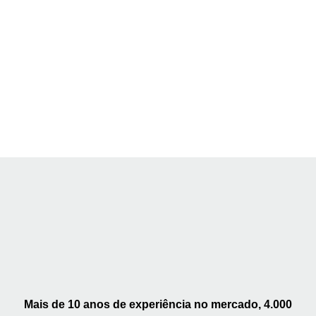
Mais de 10 anos de experiência no mercado, 4.000