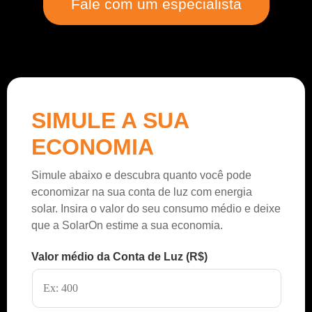
Fale com um especialista
SIMULE A SUA
ECONOMIA
Simule abaixo e descubra quanto você pode
economizar na sua conta de luz com energia
solar. Insira o valor do seu consumo médio e deixe
que a SolarOn estime a sua economia.
Valor médio da Conta de Luz (R$)