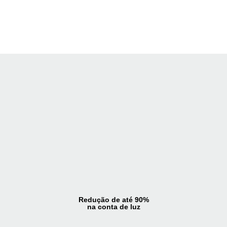
MWp
Redução de até 90%
na conta de luz