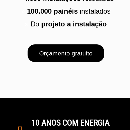
»
100.000 painéis
instalados
»
Do
projeto a instalação
Orçamento gratuito
10 ANOS COM ENERGIA