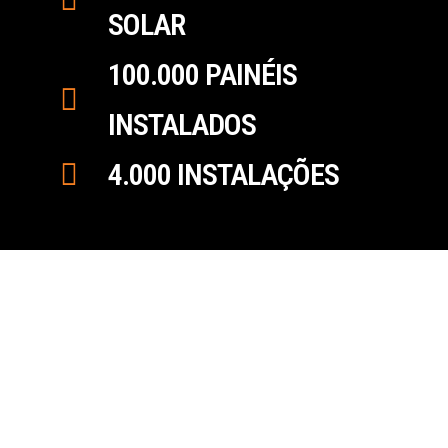
SOLAR
100.000 PAINÉIS
INSTALADOS
4.000 INSTALAÇÕES