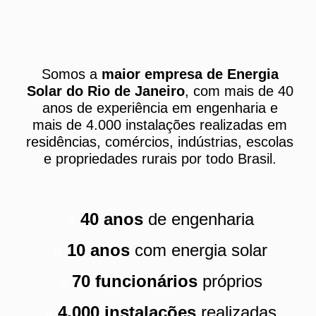
Somos a
maior empresa de Energia
Solar do Rio de Janeiro
, com mais
de 40
anos de experiência em engenharia e
mais de 4.000 instalações
realizadas em
residências, comércios, indústrias, escolas
e propriedades
rurais por todo Brasil.
»
40 anos
de engenharia
»
10 anos
com energia solar
»
70 funcionários
próprios
»
4.000 instalações
realizadas