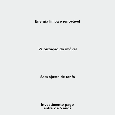
Energia limpa e renovável
Valorização do imóvel
Sem ajuste de tarifa
Investimento pago
entre 2 e 5 anos