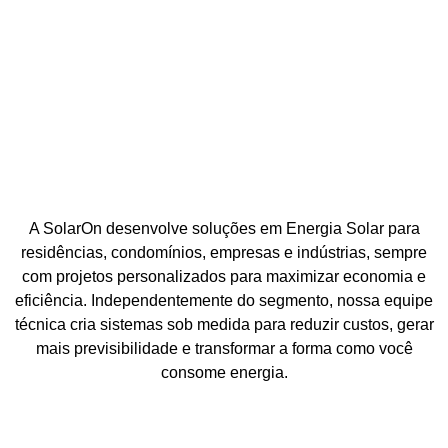
A SolarOn desenvolve soluções em Energia Solar para
residências, condomínios, empresas e indústrias, sempre
com projetos personalizados para maximizar economia e
eficiência. Independentemente do segmento, nossa equipe
técnica cria sistemas sob medida para reduzir custos, gerar
mais previsibilidade e transformar a forma como você
consome energia.