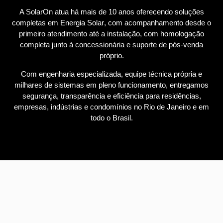
A
SolarOn
atua há mais de 10 anos oferecendo soluções
completas em
Energia Solar
, com acompanhamento desde o
primeiro atendimento até a instalação, com homologação
completa junto à concessionária e suporte de pós-venda
próprio.
Com engenharia especializada, equipe técnica própria e
milhares de sistemas em pleno funcionamento, entregamos
segurança, transparência e eficiência para residências,
empresas, indústrias e condomínios no Rio de Janeiro e em
todo o Brasil.