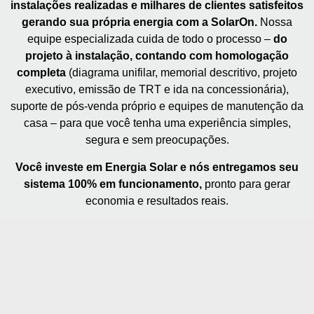
instalações realizadas e milhares de clientes satisfeitos
gerando sua própria energia com a SolarOn.
Nossa
equipe especializada cuida de todo o processo –
do
projeto à instalação, contando com homologação
completa
(diagrama unifilar, memorial descritivo, projeto
executivo, emissão de TRT e ida na concessionária),
suporte de pós-venda próprio e equipes de manutenção da
casa – para que você tenha uma experiência simples,
segura e sem preocupações.
Você investe em Energia Solar e nós entregamos seu
sistema 100% em funcionamento,
pronto para gerar
economia e resultados reais.