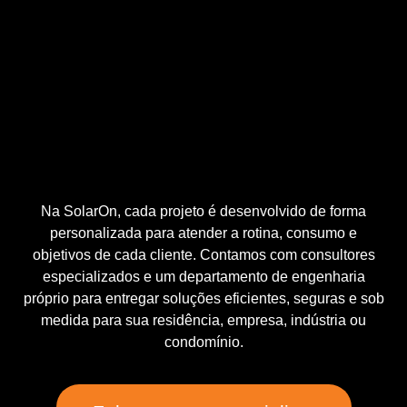
Na SolarOn, cada projeto é desenvolvido de forma
personalizada para atender a rotina, consumo e
objetivos de cada cliente. Contamos com consultores
especializados e um departamento de engenharia
próprio para entregar soluções eficientes, seguras e sob
medida para sua residência, empresa, indústria ou
condomínio.