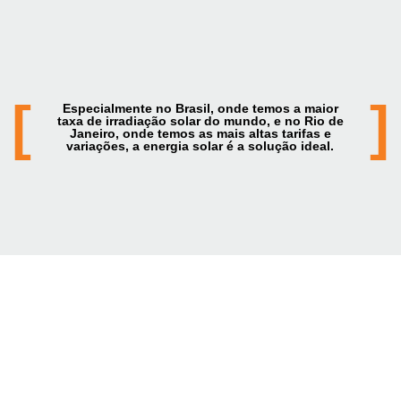
[
]
Especialmente no Brasil, onde temos a maior
taxa de irradiação solar do mundo, e no Rio de
Janeiro, onde temos as mais altas tarifas e
variações, a energia solar é a solução ideal.