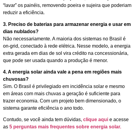
“lavar” os painéis, removendo poeira e sujeira que poderiam
reduzir a eficiência.
3. Preciso de baterias para armazenar energia e usar em
dias nublados?
Não necessariamente. A maioria dos sistemas no Brasil é
on-grid, conectado à rede elétrica. Nesse modelo, a energia
extra gerada em dias de sol vira crédito na concessionária,
que pode ser usada quando a produção é menor.
4. A energia solar ainda vale a pena em regiões mais
chuvosas?
Sim. O Brasil é privilegiado em incidência solar e mesmo
em áreas com mais chuvas a geração é suficiente para
trazer economia. Com um projeto bem dimensionado, o
sistema garante eficiência o ano todo.
Contudo, se você ainda tem dúvidas,
clique aqui
e acesse
as
5 perguntas mais frequentes sobre energia solar.