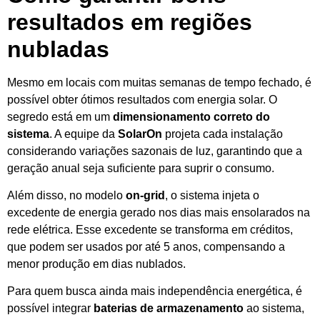
resultados em regiões
nubladas
Mesmo em locais com muitas semanas de tempo fechado, é
possível obter ótimos resultados com energia solar. O
segredo está em um
dimensionamento correto do
sistema
. A equipe da
SolarOn
projeta cada instalação
considerando variações sazonais de luz, garantindo que a
geração anual seja suficiente para suprir o consumo.
Além disso, no modelo
on-grid
, o sistema injeta o
excedente de energia gerado nos dias mais ensolarados na
rede elétrica. Esse excedente se transforma em créditos,
que podem ser usados por até 5 anos, compensando a
menor produção em dias nublados.
Para quem busca ainda mais independência energética, é
possível integrar
baterias de armazenamento
ao sistema,