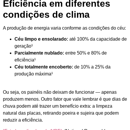
Eficiência em diferentes
condições de clima
A produção de energia varia conforme as condições do céu:
Céu limpo e ensolarado:
até 100% da capacidade de
geração¹
Parcialmente nublado:
entre 50% e 80% de
eficiência¹
Céu totalmente encoberto:
de 10% a 25% da
produção máxima¹
Ou seja, os painéis não deixam de funcionar — apenas
produzem menos. Outro fator que vale lembrar é que dias de
chuva podem até trazer um benefício extra: a limpeza
natural das placas, retirando poeira e sujeira que podem
reduzir a eficiência.