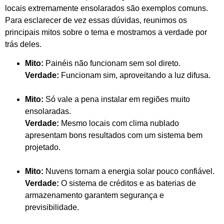
locais extremamente ensolarados são exemplos comuns.
Para esclarecer de vez essas dúvidas, reunimos os
principais mitos sobre o tema e mostramos a verdade por
trás deles.
Mito:
Painéis não funcionam sem sol direto.
Verdade:
Funcionam sim, aproveitando a luz difusa.
Mito:
Só vale a pena instalar em regiões muito
ensolaradas.
Verdade:
Mesmo locais com clima nublado
apresentam bons resultados com um sistema bem
projetado.
Mito:
Nuvens tornam a energia solar pouco confiável.
Verdade:
O sistema de créditos e as baterias de
armazenamento garantem segurança e
previsibilidade.