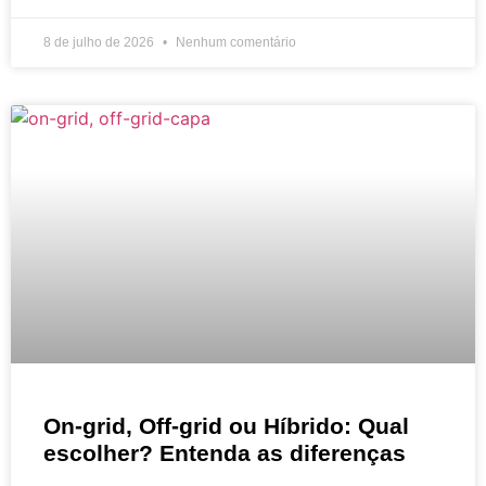
8 de julho de 2026
Nenhum comentário
On-grid, Off-grid ou Híbrido: Qual
escolher? Entenda as diferenças