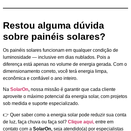
Restou alguma dúvida
sobre painéis solares?
Os painéis solares funcionam em qualquer condição de
luminosidade — inclusive em dias nublados. Pois a
diferença está apenas no volume de energia gerada. Com o
dimensionamento correto, você terá energia limpa,
econômica e confiável o ano inteiro.
Na
SolarOn
,
nossa missão é garantir que cada cliente
aproveite o máximo potencial da energia solar, com projetos
sob medida e suporte especializado.
👉 Quer saber como a energia solar pode reduzir sua conta
de luz, faça chuva ou faça sol?
Clique aqui,
entre em
contato com a
SolarOn,
seja atendido(a) por especialistas