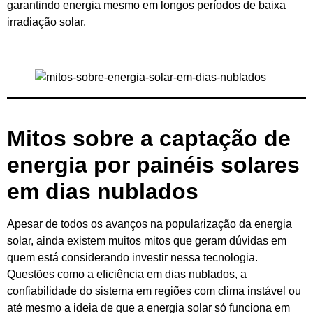
garantindo energia mesmo em longos períodos de baixa
irradiação solar.
Mitos sobre a captação de
energia por painéis solares
em dias nublados
Apesar de todos os avanços na popularização da energia
solar, ainda existem muitos mitos que geram dúvidas em
quem está considerando investir nessa tecnologia.
Questões como a eficiência em dias nublados, a
confiabilidade do sistema em regiões com clima instável ou
até mesmo a ideia de que a energia solar só funciona em