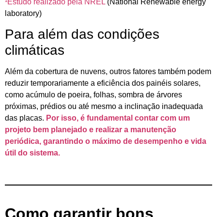
¹Estudo realizado pela NREL
(National Renewable energy
laboratory)
Para além das condições
climáticas
Além da cobertura de nuvens, outros fatores também podem
reduzir temporariamente a eficiência dos painéis solares,
como acúmulo de poeira, folhas, sombra de árvores
próximas, prédios ou até mesmo a inclinação inadequada
das placas.
Por isso, é fundamental contar com um
projeto bem planejado e realizar a manutenção
periódica, garantindo o máximo de desempenho e vida
útil do sistema.
Como garantir bons