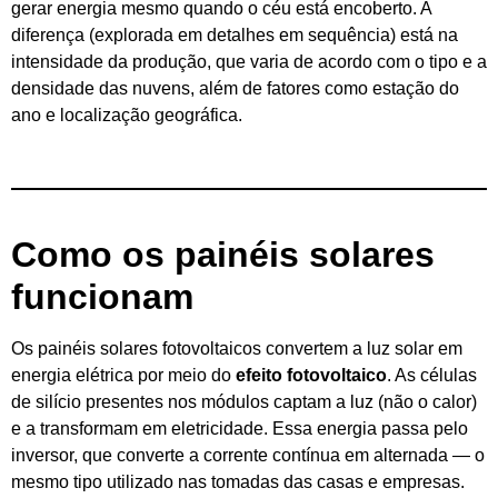
gerar energia mesmo quando o céu está encoberto. A
diferença (explorada em detalhes em sequência) está na
intensidade da produção, que varia de acordo com o tipo e a
densidade das nuvens, além de fatores como estação do
ano e localização geográfica.
Como os painéis solares
funcionam
Os painéis solares fotovoltaicos convertem a luz solar em
energia elétrica por meio do
efeito fotovoltaico
. As células
de silício presentes nos módulos captam a luz (não o calor)
e a transformam em eletricidade. Essa energia passa pelo
inversor, que converte a corrente contínua em alternada — o
mesmo tipo utilizado nas tomadas das casas e empresas.