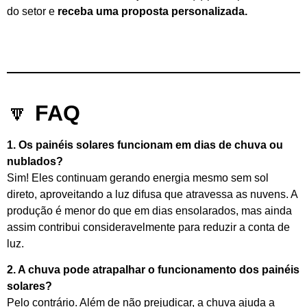
do setor e
receba uma proposta personalizada.
🔽
FAQ
1. Os painéis solares funcionam em dias de chuva ou
nublados?
Sim! Eles continuam gerando energia mesmo sem sol
direto, aproveitando a luz difusa que atravessa as nuvens. A
produção é menor do que em dias ensolarados, mas ainda
assim contribui consideravelmente para reduzir a conta de
luz.
2. A chuva pode atrapalhar o funcionamento dos painéis
solares?
Pelo contrário. Além de não prejudicar, a chuva ajuda a