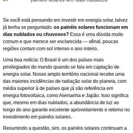
Se você está pensando em investir em energia solar, talvez
já tenha se perguntado:
os painéis solares funcionam em
dias nublados ou chuvosos?
Essa é uma dúvida muito
comum e que merece ser esclarecida — afinal, poucas
regiões contam com sol intenso o ano inteiro.
Uma boa notícia: O Brasil é um dos países mais
privilegiados do mundo quando se fala em captação de
energia solar. Nosso amplo território nacional recebe uma
das maiores incidências de radiação solar do planeta, com
média superior à de países que já são referência em
energia fotovoltaica, como Alemanha e Japão. Isso significa
que, mesmo em dias nublados, a abundância de luz ao
longo do ano garante excelente aproveitamento e retorno no
investimento em painéis solares.
Resumindo a questão, sim, os painéis solares continuam a