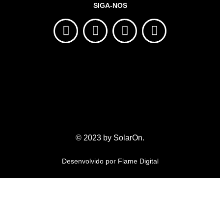
SIGA-NOS
© 2023 by SolarOn.
Desenvolvido por
Flame Digital