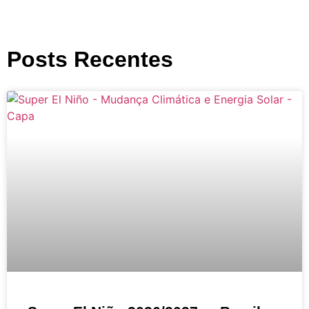
Posts Recentes