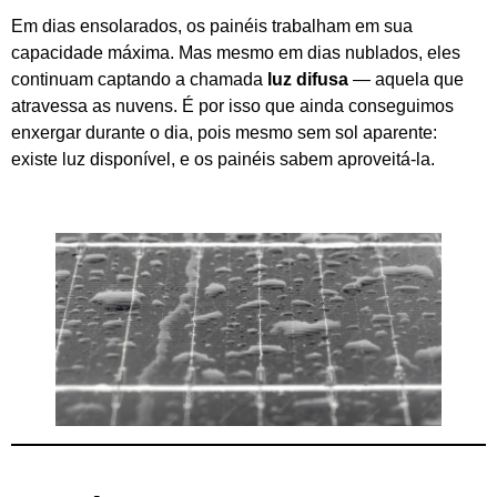
Em dias ensolarados, os painéis trabalham em sua
capacidade máxima. Mas mesmo em dias nublados, eles
continuam captando a chamada
luz difusa
— aquela que
atravessa as nuvens. É por isso que ainda conseguimos
enxergar durante o dia, pois mesmo sem sol aparente:
existe luz disponível, e os painéis sabem aproveitá-la.