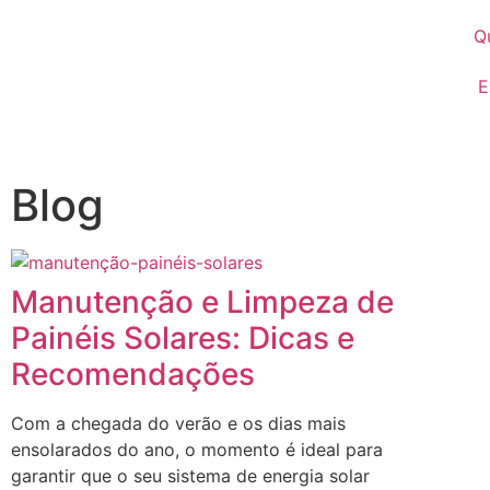
Q
E
Blog
Manutenção e Limpeza de
Painéis Solares: Dicas e
Recomendações
Com a chegada do verão e os dias mais
ensolarados do ano, o momento é ideal para
garantir que o seu sistema de energia solar