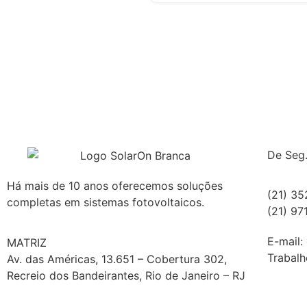
De Seg.
Há mais de 10 anos oferecemos soluções
(21) 3
completas em sistemas fotovoltaicos.
(21) 9
E-mail:
MATRIZ
Trabalh
Av. das Américas, 13.651 – Cobertura 302,
Recreio dos Bandeirantes, Rio de Janeiro – RJ