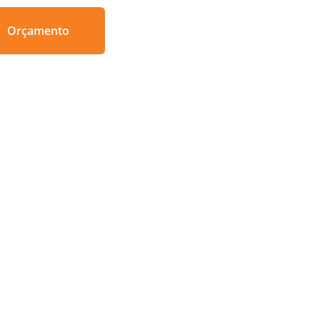
Orçamento