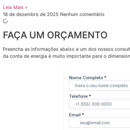
Leia Mais »
18 de dezembro de 2025
Nenhum comentário
FAÇA UM ORÇAMENTO
Preencha as informações abaixo e um dos nossos consult
da conta de energia é muito importante para o dimension