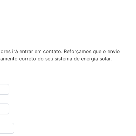
ores irá entrar em contato. Reforçamos que o envio
amento correto do seu sistema de energia solar.