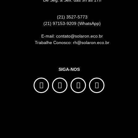
(21) 3527-5773
(21) 97153-9209 (WhatsApp)
E-mail: contato@solaron.eco.br
Trabalhe Conosco: rh@solaron.eco.br
SIGA-NOS