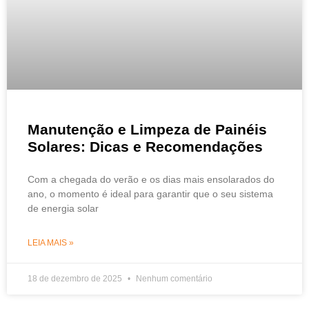
Manutenção e Limpeza de Painéis
Solares: Dicas e Recomendações
Com a chegada do verão e os dias mais ensolarados do
ano, o momento é ideal para garantir que o seu sistema
de energia solar
LEIA MAIS »
18 de dezembro de 2025
Nenhum comentário