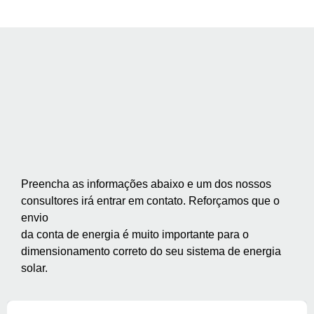
Preencha as informações abaixo e um dos nossos
consultores irá entrar em contato. Reforçamos que o
envio
da conta de energia é muito importante para o
dimensionamento correto do seu sistema de energia
solar.