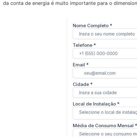
da conta de energia é muito importante para o dimension