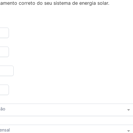
amento correto do seu sistema de energia solar.