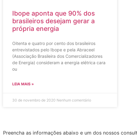
Ibope aponta que 90% dos
brasileiros desejam gerar a
própria energia
Oitenta e quatro por cento dos brasileiros
entrevistados pelo Ibope e pela Abraceel
(Associação Brasileira dos Comercializadores
de Energia) consideram a energia elétrica cara
ou
LEIA MAIS »
30 de novembro de 2020
Nenhum comentário
Preencha as informações abaixo e um dos nossos consult