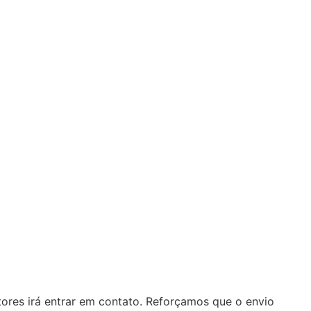
ores irá entrar em contato. Reforçamos que o envio