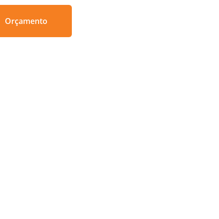
Orçamento