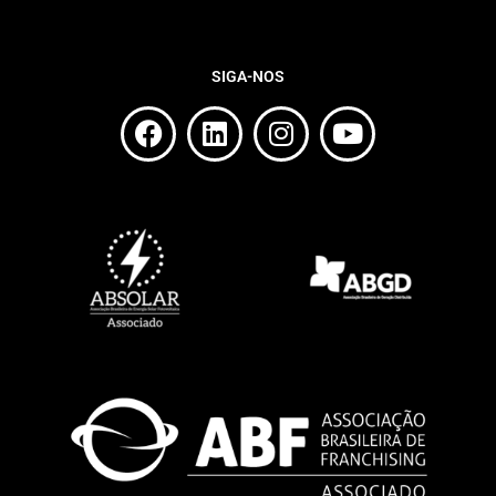
SIGA-NOS