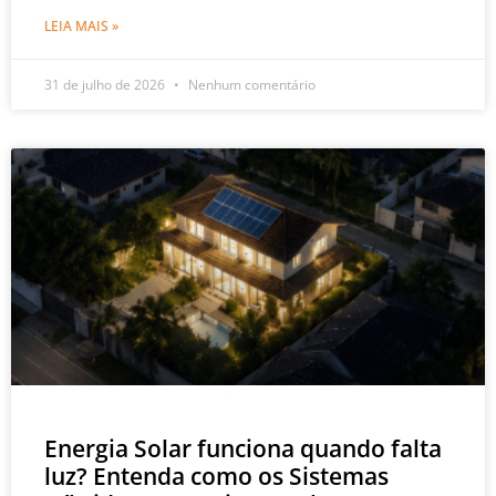
LEIA MAIS »
31 de julho de 2026
Nenhum comentário
Energia Solar funciona quando falta
luz? Entenda como os Sistemas