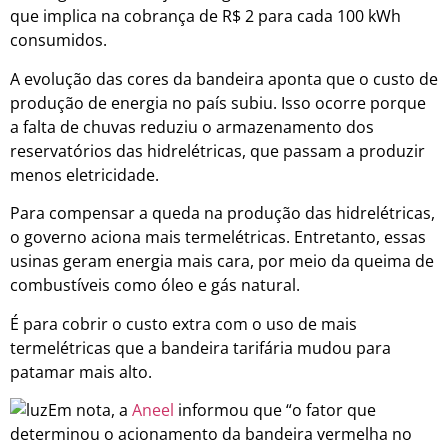
que implica na cobrança de R$ 2 para cada 100 kWh
consumidos.
A evolução das cores da bandeira aponta que o custo de
produção de energia no país subiu. Isso ocorre porque
a falta de chuvas reduziu o armazenamento dos
reservatórios das hidrelétricas, que passam a produzir
menos eletricidade.
Para compensar a queda na produção das hidrelétricas,
o governo aciona mais termelétricas. Entretanto, essas
usinas geram energia mais cara, por meio da queima de
combustíveis como óleo e gás natural.
É para cobrir o custo extra com o uso de mais
termelétricas que a bandeira tarifária mudou para
patamar mais alto.
Em nota, a
Aneel
informou que “o fator que
determinou o acionamento da bandeira vermelha no