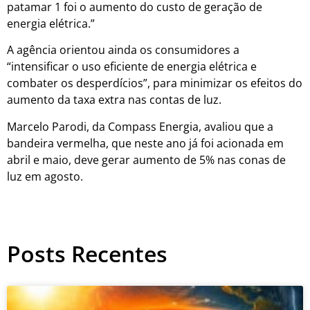
patamar 1 foi o aumento do custo de geração de
energia elétrica.”
A agência orientou ainda os consumidores a
“intensificar o uso eficiente de energia elétrica e
combater os desperdícios”, para minimizar os efeitos do
aumento da taxa extra nas contas de luz.
Marcelo Parodi, da Compass Energia, avaliou que a
bandeira vermelha, que neste ano já foi acionada em
abril e maio, deve gerar aumento de 5% nas conas de
luz em agosto.
Posts Recentes