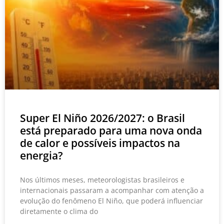
Super El Niño 2026/2027: o Brasil
está preparado para uma nova onda
de calor e possíveis impactos na
energia?
Nos últimos meses, meteorologistas brasileiros e
internacionais passaram a acompanhar com atenção a
evolução do fenômeno El Niño, que poderá influenciar
diretamente o clima do