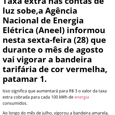
Taxa extra nas contas de
luz sobe,a Agência
Nacional de Energia
Elétrica (Aneel) informou
nesta sexta-feira (28) que
durante o mês de agosto
vai vigorar a bandeira
tarifária de cor vermelha,
patamar 1.
Isso significa que aumentará para R$ 3 o valor da taxa
extra cobrada para cada 100 kWh de
energia
consumidos.
Ao longo do mês de julho, vigorou a bandeira amarela,