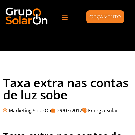
ORÇAMENTO
Taxa extra nas contas
de luz sobe
Marketing SolarOn
29/07/2017
Energia Solar