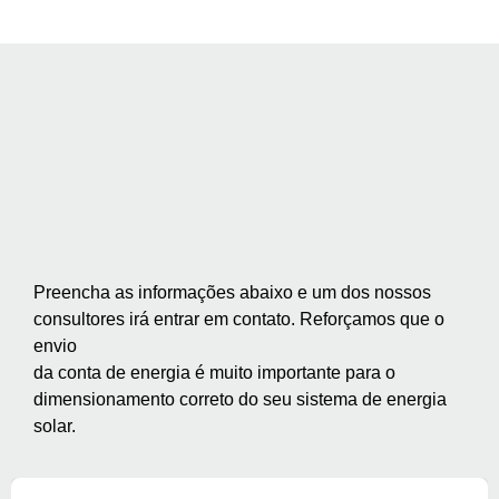
Preencha as informações abaixo e um dos nossos
consultores irá entrar em contato. Reforçamos que o
envio
da conta de energia é muito importante para o
dimensionamento correto do seu sistema de energia
solar.