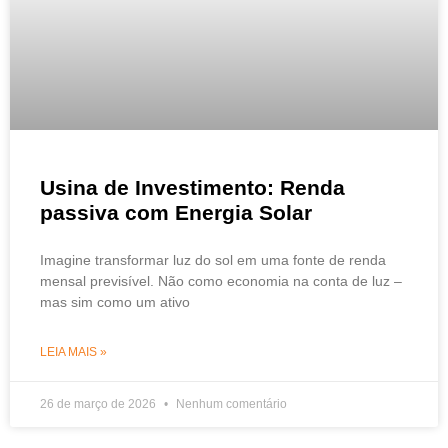
Usina de Investimento: Renda
passiva com Energia Solar
Imagine transformar luz do sol em uma fonte de renda
mensal previsível. Não como economia na conta de luz –
mas sim como um ativo
LEIA MAIS »
26 de março de 2026
Nenhum comentário