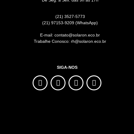
(21) 3527-5773
(21) 97153-9209 (WhatsApp)
E-mail: contato@solaron.eco.br
Trabalhe Conosco: rh@solaron.eco.br
SIGA-NOS