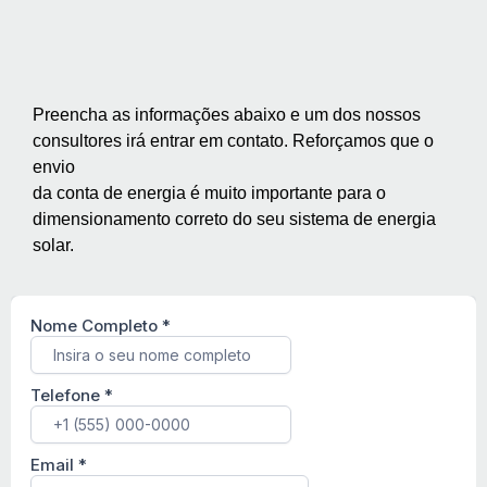
Preencha as informações abaixo e um dos nossos
consultores irá entrar em contato. Reforçamos que o
envio
da conta de energia é muito importante para o
dimensionamento correto do seu sistema de energia
solar.