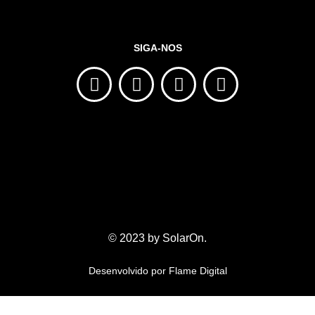
SIGA-NOS
© 2023 by SolarOn.
Desenvolvido por
Flame Digital