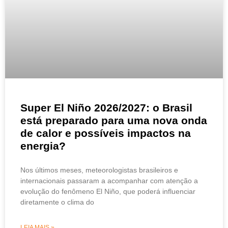
Super El Niño 2026/2027: o Brasil
está preparado para uma nova onda
de calor e possíveis impactos na
energia?
Nos últimos meses, meteorologistas brasileiros e
internacionais passaram a acompanhar com atenção a
evolução do fenômeno El Niño, que poderá influenciar
diretamente o clima do
LEIA MAIS »