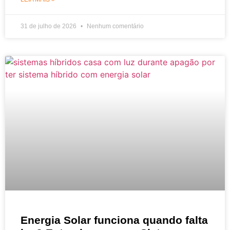
31 de julho de 2026
Nenhum comentário
Energia Solar funciona quando falta