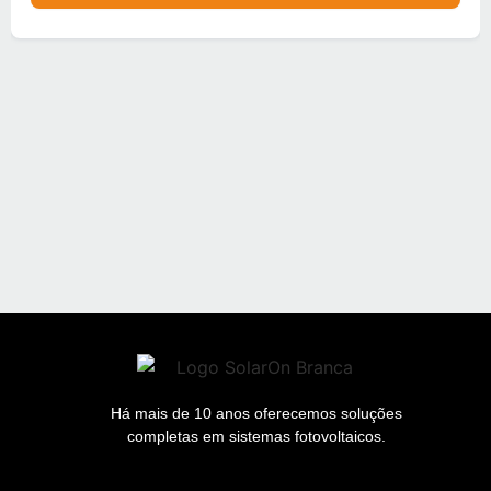
Há mais de 10 anos oferecemos soluções
completas em sistemas fotovoltaicos.