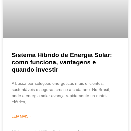
Sistema Híbrido de Energia Solar:
como funciona, vantagens e
quando investir
A busca por soluções energéticas mais eficientes,
sustentáveis e seguras cresce a cada ano. No Brasil,
onde a energia solar avança rapidamente na matriz
elétrica,
LEIA MAIS »