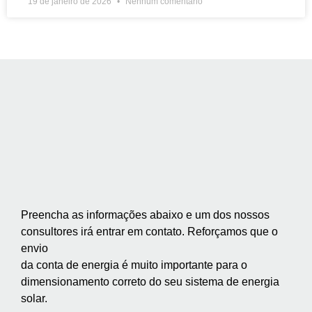
19 de janeiro de 2026
Nenhum comentário
Preencha as informações abaixo e um dos nossos
consultores irá entrar em contato. Reforçamos que o
envio
da conta de energia é muito importante para o
dimensionamento correto do seu sistema de energia
solar.