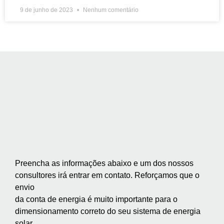
9 de junho de 2023
Nenhum comentário
Preencha as informações abaixo e um dos nossos
consultores irá entrar em contato. Reforçamos que o
envio
da conta de energia é muito importante para o
dimensionamento correto do seu sistema de energia
solar.