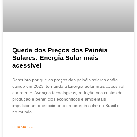
Queda dos Preços dos Painéis
Solares: Energia Solar mais
acessível
Descubra por que os preços dos painéis solares estão
caindo em 2023, tornando a Energia Solar mais acessível
e atraente. Avanços tecnológicos, redução nos custos de
produção e benefícios econômicos e ambientais
impulsionam o crescimento da energia solar no Brasil e
no mundo.
LEIA MAIS »