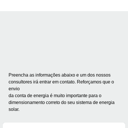
Preencha as informações abaixo e um dos nossos
consultores irá entrar em contato. Reforçamos que o
envio
da conta de energia é muito importante para o
dimensionamento correto do seu sistema de energia
solar.