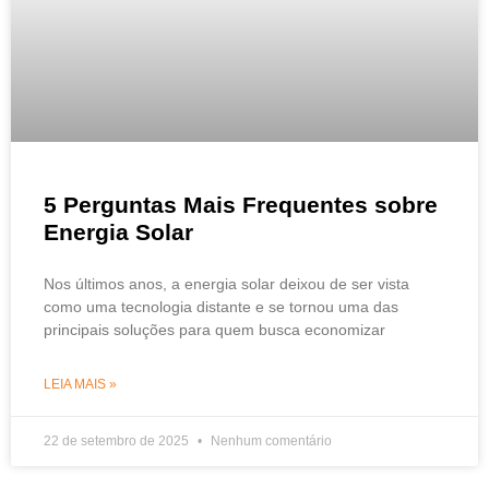
5 Perguntas Mais Frequentes sobre
Energia Solar
Nos últimos anos, a energia solar deixou de ser vista
como uma tecnologia distante e se tornou uma das
principais soluções para quem busca economizar
LEIA MAIS »
22 de setembro de 2025
Nenhum comentário