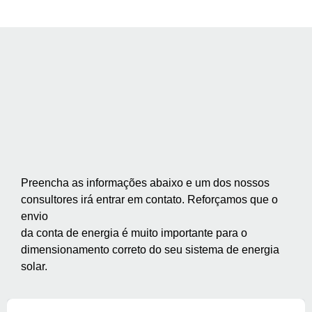
Preencha as informações abaixo e um dos nossos
consultores irá entrar em contato. Reforçamos que o
envio
da conta de energia é muito importante para o
dimensionamento correto do seu sistema de energia
solar.