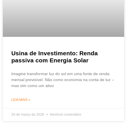
Usina de Investimento: Renda
passiva com Energia Solar
Imagine transformar luz do sol em uma fonte de renda
mensal previsível. Não como economia na conta de luz –
mas sim como um ativo
LEIA MAIS »
26 de março de 2026
Nenhum comentário