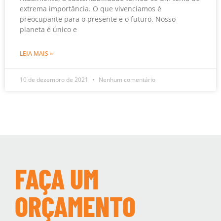
extrema importância. O que vivenciamos é
preocupante para o presente e o futuro. Nosso
planeta é único e
LEIA MAIS »
10 de dezembro de 2021
Nenhum comentário
FAÇA UM
ORÇAMENTO