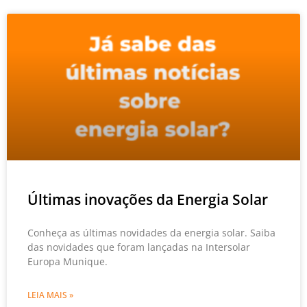
Últimas inovações da Energia Solar
Conheça as últimas novidades da energia solar. Saiba
das novidades que foram lançadas na Intersolar
Europa Munique.
LEIA MAIS »