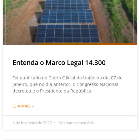
Entenda o Marco Legal 14.300
Foi publicado no Diário Oficial da União no dia 07 de
janeiro, que no dia anterior, o Congresso Nacional
decretou e o Presidente da República
LEIA MAIS »
4 de fevereiro de 2022
Nenhum comentário