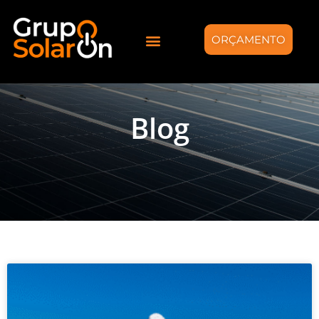
ORÇAMENTO
Blog