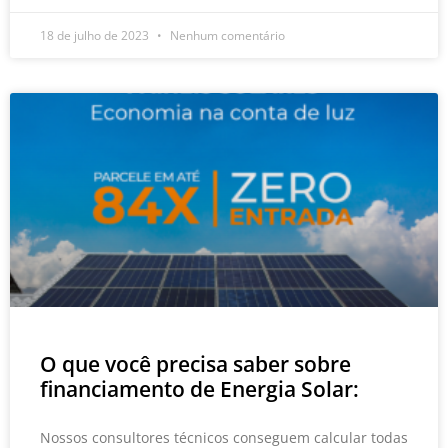
18 de julho de 2023
Nenhum comentário
O que você precisa saber sobre
financiamento de Energia Solar:
Nossos consultores técnicos conseguem calcular todas