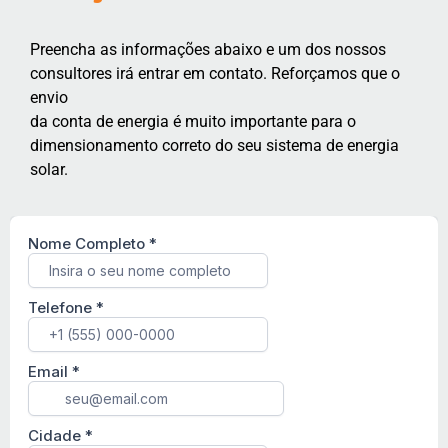
Preencha as informações abaixo e um dos nossos
consultores irá entrar em contato. Reforçamos que o
envio
da conta de energia é muito importante para o
dimensionamento correto do seu sistema de energia
solar.