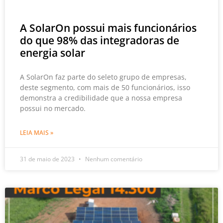
A SolarOn possui mais funcionários
do que 98% das integradoras de
energia solar
A SolarOn faz parte do seleto grupo de empresas,
deste segmento, com mais de 50 funcionários, isso
demonstra a credibilidade que a nossa empresa
possui no mercado.
LEIA MAIS »
31 de maio de 2023
Nenhum comentário