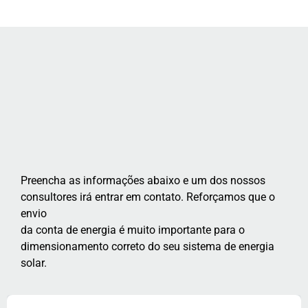
Preencha as informações abaixo e um dos nossos
consultores irá entrar em contato. Reforçamos que o
envio
da conta de energia é muito importante para o
dimensionamento correto do seu sistema de energia
solar.