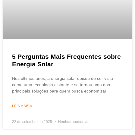
5 Perguntas Mais Frequentes sobre
Energia Solar
Nos últimos anos, a energia solar deixou de ser vista
como uma tecnologia distante e se tornou uma das
principais soluções para quem busca economizar
LEIA MAIS »
22 de setembro de 2025
Nenhum comentário