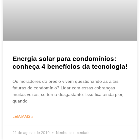
Energia solar para condomínios:
conheça 4 benefícios da tecnologia!
Os moradores do prédio vivem questionando as altas
faturas do condomínio? Lidar com essas cobranças
muitas vezes, se torna desgastante. Isso fica ainda pior,
quando
LEIA MAIS »
21 de agosto de 2019
Nenhum comentário