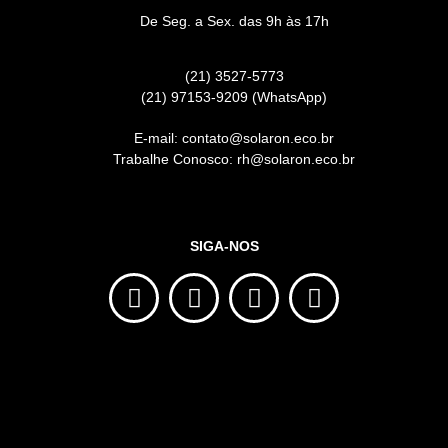
De Seg. a Sex. das 9h às 17h
(21) 3527-5773
(21) 97153-9209 (WhatsApp)
E-mail: contato@solaron.eco.br
Trabalhe Conosco: rh@solaron.eco.br
SIGA-NOS