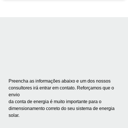
Preencha as informações abaixo e um dos nossos
consultores irá entrar em contato. Reforçamos que o
envio
da conta de energia é muito importante para o
dimensionamento correto do seu sistema de energia
solar.