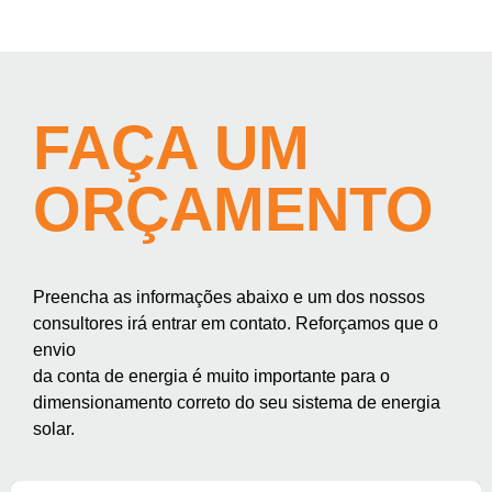
FAÇA UM
ORÇAMENTO
Preencha as informações abaixo e um dos nossos
consultores irá entrar em contato. Reforçamos que o
envio
da conta de energia é muito importante para o
dimensionamento correto do seu sistema de energia
solar.