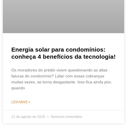
Energia solar para condomínios:
conheça 4 benefícios da tecnologia!
Os moradores do prédio vivem questionando as altas
faturas do condomínio? Lidar com essas cobranças
muitas vezes, se torna desgastante. Isso fica ainda pior,
quando
LEIA MAIS »
21 de agosto de 2019
Nenhum comentário