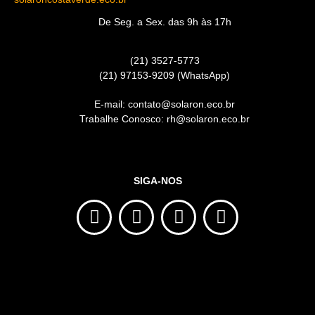
De Seg. a Sex. das 9h às 17h
(21) 3527-5773
(21) 97153-9209 (WhatsApp)
E-mail: contato@solaron.eco.br
Trabalhe Conosco: rh@solaron.eco.br
SIGA-NOS