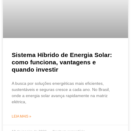
Sistema Híbrido de Energia Solar:
como funciona, vantagens e
quando investir
A busca por soluções energéticas mais eficientes,
sustentáveis e seguras cresce a cada ano. No Brasil,
onde a energia solar avança rapidamente na matriz
elétrica,
LEIA MAIS »