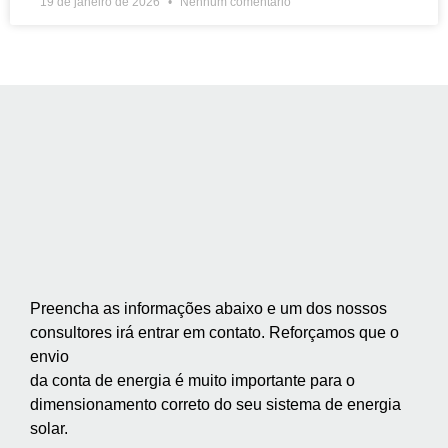
19 de janeiro de 2026
Nenhum comentário
Preencha as informações abaixo e um dos nossos
consultores irá entrar em contato. Reforçamos que o
envio
da conta de energia é muito importante para o
dimensionamento correto do seu sistema de energia
solar.