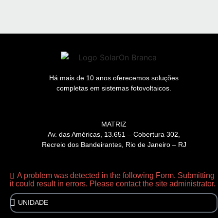
Há mais de 10 anos oferecemos soluções
completas em sistemas fotovoltaicos.
MATRIZ
Av. das Américas, 13.651 – Cobertura 302,
Recreio dos Bandeirantes, Rio de Janeiro – RJ
A problem was detected in the following Form. Submitting
it could result in errors. Please contact the site administrator.