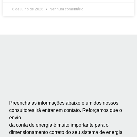
8 de julho de 2026
Nenhum comentário
Preencha as informações abaixo e um dos nossos
consultores irá entrar em contato. Reforçamos que o
envio
da conta de energia é muito importante para o
dimensionamento correto do seu sistema de energia