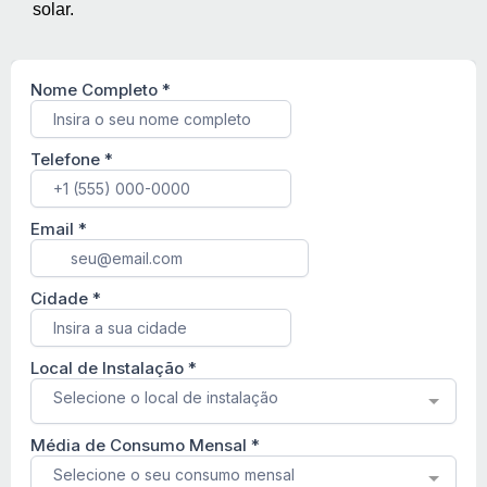
solar.