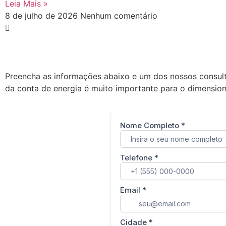
Leia Mais »
8 de julho de 2026
Nenhum comentário
Preencha as informações abaixo e um dos nossos consult
da conta de energia é muito importante para o dimension