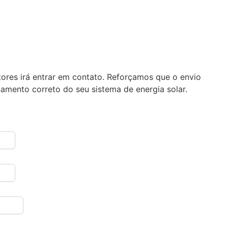
ores irá entrar em contato. Reforçamos que o envio
amento correto do seu sistema de energia solar.