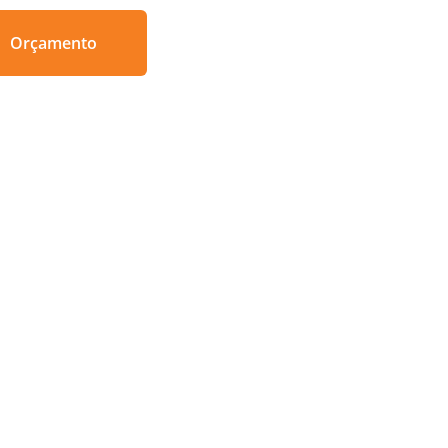
Orçamento