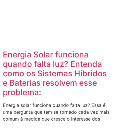
Energia Solar funciona
quando falta luz? Entenda
como os Sistemas Híbridos
e Baterias resolvem esse
problema:
Energia solar funciona quando falta luz? Essa é
uma pergunta que tem se tornado cada vez mais
comum à medida que cresce o interesse dos