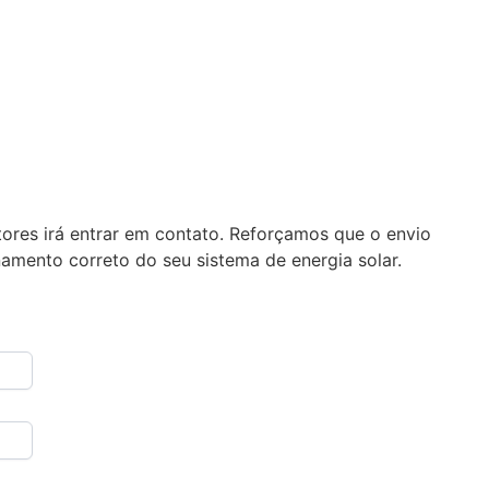
ores irá entrar em contato. Reforçamos que o envio
amento correto do seu sistema de energia solar.