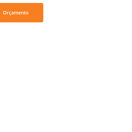
Orçamento