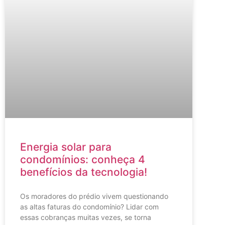
Energia solar para
condomínios: conheça 4
benefícios da tecnologia!
Os moradores do prédio vivem questionando
as altas faturas do condomínio? Lidar com
essas cobranças muitas vezes, se torna