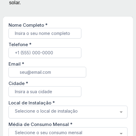
solar.